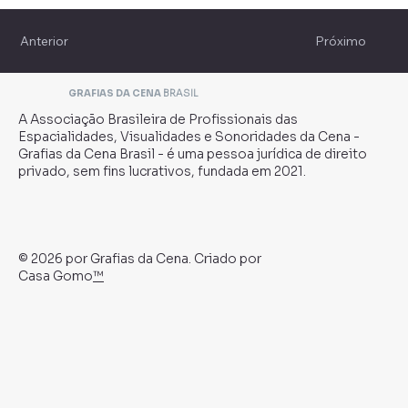
Anterior
Próximo
GRAFIAS DA CENA
BRASIL
A Associação Brasileira de Profissionais das
Espacialidades, Visualidades e Sonoridades da Cena -
Grafias da Cena Brasil - é uma pessoa jurídica de direito
privado, sem fins lucrativos, fundada em 2021.
© 2026 por Grafias da Cena. Criado por
Casa Gomo
™