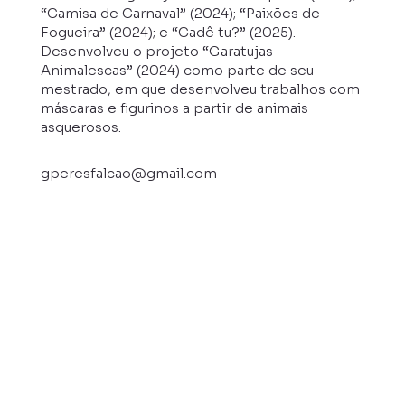
“Camisa de Carnaval” (2024); “Paixões de
Fogueira” (2024); e “Cadê tu?” (2025).
Desenvolveu o projeto “Garatujas
Animalescas” (2024) como parte de seu
mestrado, em que desenvolveu trabalhos com
máscaras e figurinos a partir de animais
asquerosos.
gperesfalcao@gmail.com