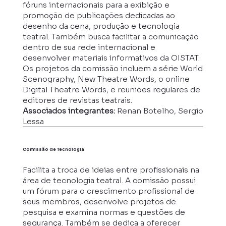
fóruns internacionais para a exibição e
promoção de publicações dedicadas ao
desenho da cena, produção e tecnologia
teatral. Também busca facilitar a comunicação
dentro de sua rede internacional e
desenvolver materiais informativos da OISTAT.
Os projetos da comissão incluem a série World
Scenography, New Theatre Words, o online
Digital Theatre Words, e reuniões regulares de
editores de revistas teatrais.
Associados integrantes:
Renan Botelho, Sergio
Lessa
Comissão de Tecnologia
Facilita a troca de ideias entre profissionais na
área de tecnologia teatral. A comissão possui
um fórum para o crescimento profissional de
seus membros, desenvolve projetos de
pesquisa e examina normas e questões de
segurança. Também se dedica a oferecer