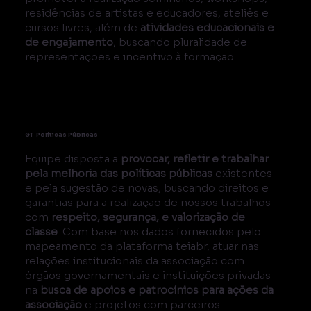
residências de artistas e educadores, ateliês e
cursos livres, além de
atividades educacionais e
de engajamento
, buscando pluralidade de
representações e incentivo à formação.
GT Políticas Públicas
Equipe disposta a
provocar, refletir e trabalhar
pela melhoria das políticas públicas
existentes
e pela sugestão de novas, buscando direitos e
garantias para a realização de nossos trabalhos
com
respeito, segurança, e valorização de
classe
. Com base nos dados fornecidos pelo
mapeamento da plataforma teiabr, atuar nas
relações institucionais da associação com
órgãos governamentais e instituições privadas
na
busca de apoios e patrocínios para ações da
associação
e projetos com parceiros.