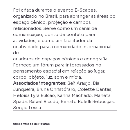
Foi criada durante o evento E-Scapes,
organizado no Brasil, para abranger as áreas do
espaço cênico, projeção e campos
relacionados. Serve como um canal de
comunicação, ponto de contato para
atividades, e como um facilitador da
criatividade para a comunidade internacional
de
criadores de espaços cênicos e cenografia.
Fornece um fórum para interessados no
pensamento espacial em relação ao lugar,
corpo, objeto, luz, som e mídia.
Associados integrantes:
Beli Araujo, Bia
Junqueira, Bruna Christófaro, Colette Dantas,
Heloisa Lyra Bulcão, Karina Machado, Marieta
Spada, Rafael Bicudo, Renato Bolelli Rebouças,
Sergio Lessa
Subcomissão de Figurino