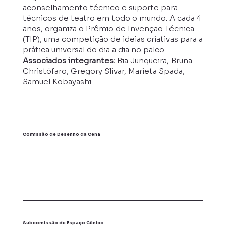
aconselhamento técnico e suporte para
técnicos de teatro em todo o mundo. A cada 4
anos, organiza o Prêmio de Invenção Técnica
(TIP), uma competição de ideias criativas para a
prática universal do dia a dia no palco.
Associados integrantes:
Bia Junqueira, Bruna
Christófaro, Gregory Slivar, Marieta Spada,
Samuel Kobayashi
Comissão de Desenho da Cena
Subcomissão de Espaço Cênico