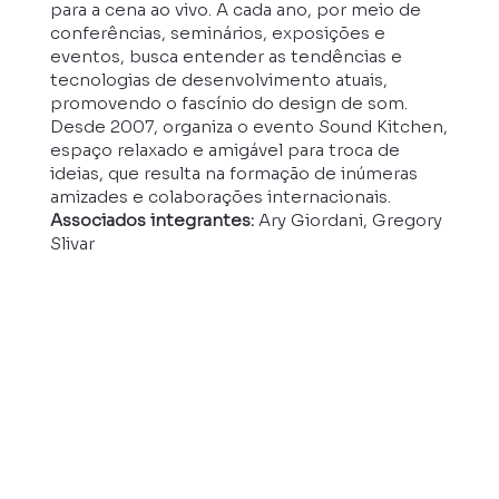
para a cena ao vivo. A cada ano, por meio de
conferências, seminários, exposições e
eventos, busca entender as tendências e
tecnologias de desenvolvimento atuais,
promovendo o fascínio do design de som.
Desde 2007, organiza o evento Sound Kitchen,
espaço relaxado e amigável para troca de
ideias, que resulta na formação de inúmeras
amizades e colaborações internacionais.
Associados integrantes:
Ary Giordani, Gregory
Slivar