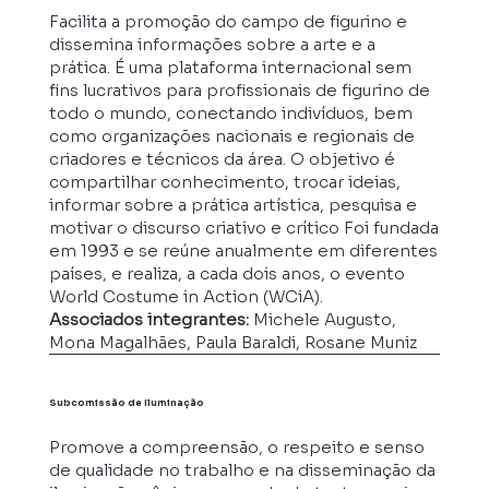
Facilita a promoção do campo de figurino e
dissemina informações sobre a arte e a
prática. É uma plataforma internacional sem
fins lucrativos para profissionais de figurino de
todo o mundo, conectando indivíduos, bem
como organizações nacionais e regionais de
criadores e técnicos da área. O objetivo é
compartilhar conhecimento, trocar ideias,
informar sobre a prática artística, pesquisa e
motivar o discurso criativo e crítico Foi fundada
em 1993 e se reúne anualmente em diferentes
países, e realiza, a cada dois anos, o evento
World Costume in Action (WCiA).
Associados integrantes:
Michele Augusto,
Mona Magalhães, Paula Baraldi, Rosane Muniz
Subcomissão de Iluminação
Promove a compreensão, o respeito e senso
de qualidade no trabalho e na disseminação da