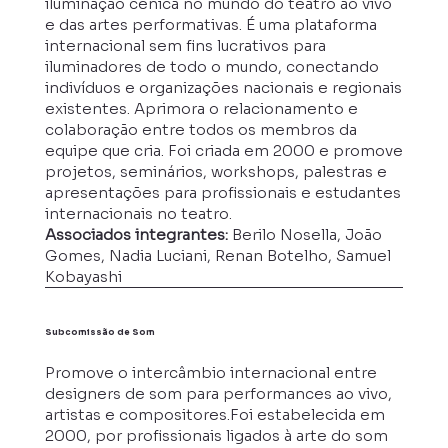
iluminação cênica no mundo do teatro ao vivo
e das artes performativas. É uma plataforma
internacional sem fins lucrativos para
iluminadores de todo o mundo, conectando
indivíduos e organizações nacionais e regionais
existentes. Aprimora o relacionamento e
colaboração entre todos os membros da
equipe que cria. Foi criada em 2000 e promove
projetos, seminários, workshops, palestras e
apresentações para profissionais e estudantes
internacionais no teatro.
Associados integrantes:
Berilo Nosella, João
Gomes, Nadia Luciani, Renan Botelho, Samuel
Kobayashi
Subcomissão de Som
Promove o intercâmbio internacional entre
designers de som para performances ao vivo,
artistas e compositores.Foi estabelecida em
2000, por profissionais ligados à arte do som