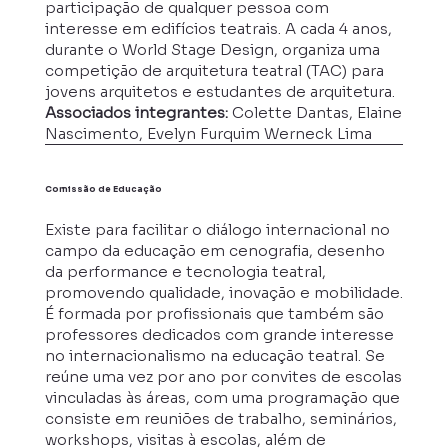
participação de qualquer pessoa com
interesse em edifícios teatrais. A cada 4 anos,
durante o World Stage Design, organiza uma
competição de arquitetura teatral (TAC) para
jovens arquitetos e estudantes de arquitetura.
Associados integrantes:
Colette Dantas, Elaine
Nascimento, Evelyn Furquim Werneck Lima
Comissão de Educação
Existe para facilitar o diálogo internacional no
campo da educação em cenografia, desenho
da performance e tecnologia teatral,
promovendo qualidade, inovação e mobilidade.
É formada por profissionais que também são
professores dedicados com grande interesse
no internacionalismo na educação teatral. Se
reúne uma vez por ano por convites de escolas
vinculadas às áreas, com uma programação que
consiste em reuniões de trabalho, seminários,
workshops, visitas à escolas, além de