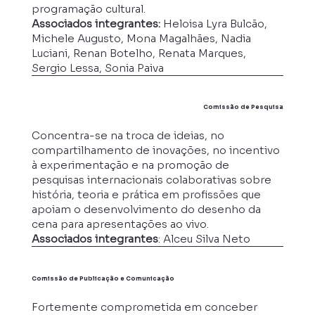
programação cultural.
Associados integrantes:
Heloisa Lyra Bulcão,
Michele Augusto, Mona Magalhães, Nadia
Luciani, Renan Botelho, Renata Marques,
Sergio Lessa, Sonia Paiva
Comissão de Pesquisa
Concentra-se na troca de ideias, no
compartilhamento de inovações, no incentivo
à experimentação e na promoção de
pesquisas internacionais colaborativas sobre
história, teoria e prática em profissões que
apoiam o desenvolvimento do desenho da
cena para apresentações ao vivo.
Associados integrantes
: Alceu Silva Neto
Comissão de Publicação e Comunicação
Fortemente comprometida em conceber