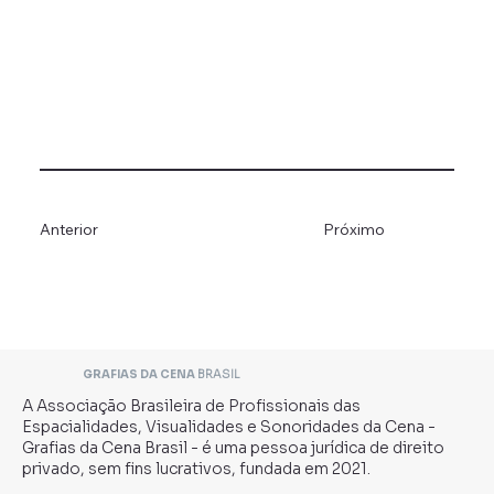
Anterior
Próximo
GRAFIAS DA CENA
BRASIL
A Associação Brasileira de Profissionais das
Espacialidades, Visualidades e Sonoridades da Cena -
Grafias da Cena Brasil - é uma pessoa jurídica de direito
privado, sem fins lucrativos, fundada em 2021.