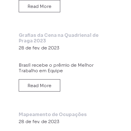
Read More
Grafias da Cena na Quadrienal de
Praga 2023
28 de fev. de 2023
Brasil recebe o prêmio de Melhor
Trabalho em Equipe
Read More
Mapeamento de Ocupações
28 de fev. de 2023