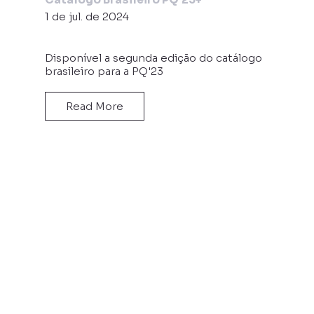
1 de jul. de 2024
Disponível a segunda edição do catálogo
brasileiro para a PQ'23
Read More