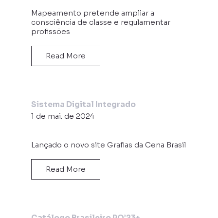
Mapeamento pretende ampliar a
consciência de classe e regulamentar
profissões
Read More
Sistema Digital Integrado
1 de mai. de 2024
Lançado o novo site Grafias da Cena Brasil
Read More
Catálogo Brasileiro PQ’23+