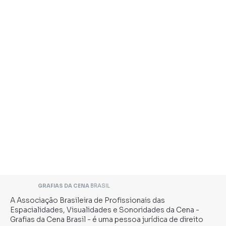
GRAFIAS DA CENA
BRASIL
A Associação Brasileira de Profissionais das
Espacialidades, Visualidades e Sonoridades da Cena -
Grafias da Cena Brasil - é uma pessoa jurídica de direito